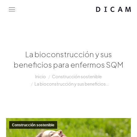
La bioconstrucción y sus
beneficios para enfermos SQM
Estás aquí:
Inicio
Construcción sostenible
La bioconstrucción y sus beneficios…
Construcción sostenible