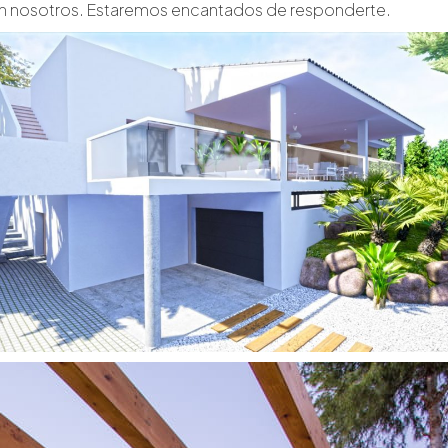
n nosotros. Estaremos encantados de responderte.