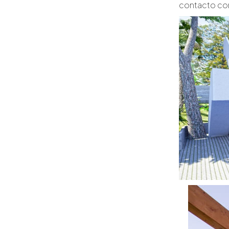
contacto co