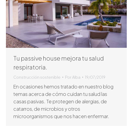
Tu passive house mejora tu salud
respiratoria.
Construcción sostenible
Por
Alba
19/07/2019
En ocasiones hemos tratado en nuestro blog
temas acerca de cómo cuidan tu salud las
casas pasivas. Te protegen de alergias, de
catarros, de microbios y otros
microorganismos que nos hacen enfermar.