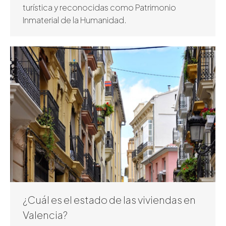
turística y reconocidas como Patrimonio
Inmaterial de la Humanidad.
¿Cuál es el estado de las viviendas en
Valencia?