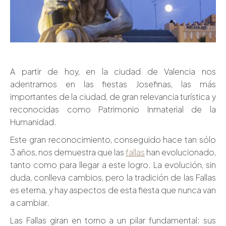
A partir de hoy, en la ciudad de Valencia nos
adentramos en las fiestas Josefinas, las más
importantes de la ciudad, de gran relevancia turística y
reconocidas como Patrimonio Inmaterial de la
Humanidad.
Este gran reconocimiento, conseguido hace tan sólo
3 años, nos demuestra que las
fallas
han evolucionado,
tanto como para llegar a este logro. La evolución, sin
duda, conlleva cambios, pero la tradición de las Fallas
es eterna, y hay aspectos de esta fiesta que nunca van
a cambiar.
Las Fallas giran en torno a un pilar fundamental: sus