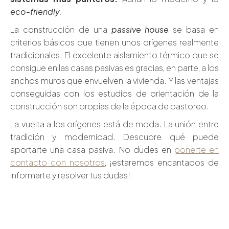
eco-friendly.
La construcción de una
passive house
se basa en
criterios básicos que tienen unos orígenes realmente
tradicionales. El excelente aislamiento térmico que se
consigue en las casas pasivas es gracias, en parte, a los
anchos muros que envuelven la vivienda. Y las ventajas
conseguidas con los estudios de orientación de la
construcción son propias de la época de pastoreo.
La vuelta a los orígenes está de moda. La unión entre
tradición y modernidad. Descubre qué puede
aportarte una casa pasiva. No dudes en
ponerte en
contacto con nosotros
, ¡estaremos encantados de
informarte y resolver tus dudas!