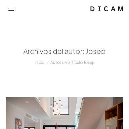
Archivos del autor:
Josep
Estás aquí:
Inicio
Autor del artículo Josep