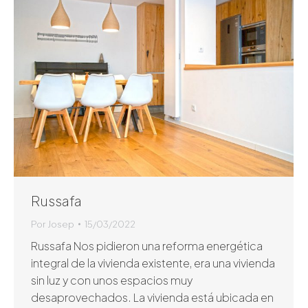
Russafa
Por
Josep
15/03/2022
Russafa Nos pidieron una reforma energética
integral de la vivienda existente, era una vivienda
sin luz y con unos espacios muy
desaprovechados. La vivienda está ubicada en