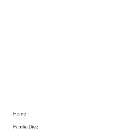
Home
Familia Díez