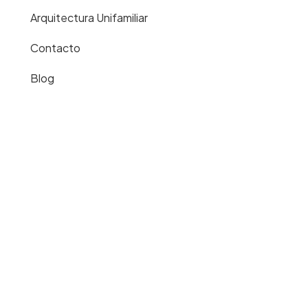
Arquitectura Unifamiliar
Contacto
Blog