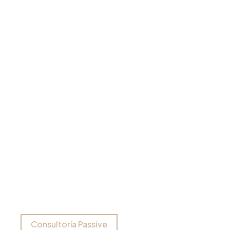
Consultoría Passive