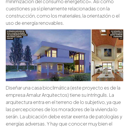
minimización del consumo energético». Así como
cuestiones ya sí plenamente relacionadas con la
construcción, como los materiales, la orientazión o el
uso de energía renovables.
Diseñar una casa bioclimática (este proyecto es de la
empresa Amalur Arquitectos) tiene su intríngulis. La
arquitectura entra en el terreno de lo subjetivo, ya que
las percepciones de los moradores de la vivienda lo
serán. La ubicación debe estar exenta de patologías y
energías adversas. Y hay que conocer muy bien el